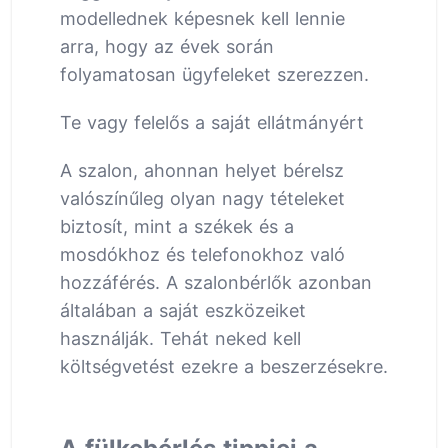
modellednek képesnek kell lennie
arra, hogy az évek során
folyamatosan ügyfeleket szerezzen.
Te vagy felelős a saját ellátmányért
A szalon, ahonnan helyet bérelsz
valószínűleg olyan nagy tételeket
biztosít, mint a székek és a
mosdókhoz és telefonokhoz való
hozzáférés. A szalonbérlők azonban
általában a saját eszközeiket
használják. Tehát neked kell
költségvetést ezekre a beszerzésekre.