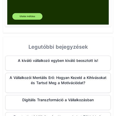
Legutóbbi bejegyzések
A kiváló vállalkozó egyben kiváló beosztott is!
A Vállalkozói Mentális Erő: Hogyan Kezeld a Kihívásokat
és Tartsd Meg a Motivációdat?
Digitális Transzformáció a Vállalkozásban