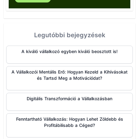
Legutóbbi bejegyzések
A kiváló vállalkozó egyben kiváló beosztott is!
A Vállalkozói Mentális Erő: Hogyan Kezeld a Kihívásokat
és Tartsd Meg a Motivációdat?
Digitális Transzformáció a Vállalkozásban
Fenntartható Vállalkozás: Hogyan Lehet Zöldebb és
Profitábilisabb a Céged?