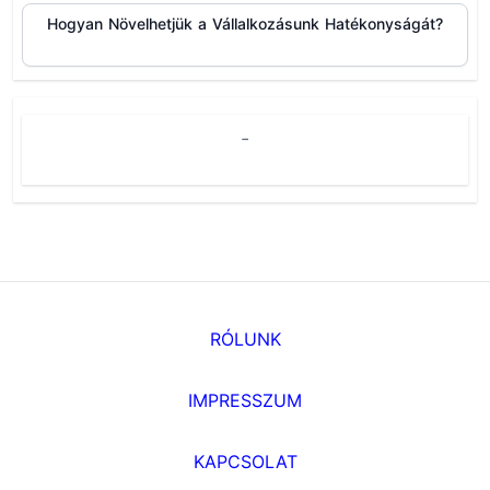
Hogyan Növelhetjük a Vállalkozásunk Hatékonyságát?
-
RÓLUNK
IMPRESSZUM
KAPCSOLAT