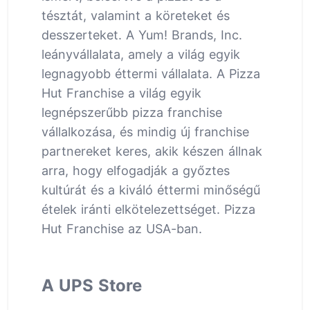
tésztát, valamint a köreteket és
desszerteket. A Yum! Brands, Inc.
leányvállalata, amely a világ egyik
legnagyobb éttermi vállalata. A Pizza
Hut Franchise a világ egyik
legnépszerűbb pizza franchise
vállalkozása, és mindig új franchise
partnereket keres, akik készen állnak
arra, hogy elfogadják a győztes
kultúrát és a kiváló éttermi minőségű
ételek iránti elkötelezettséget. Pizza
Hut Franchise az USA-ban.
A UPS Store