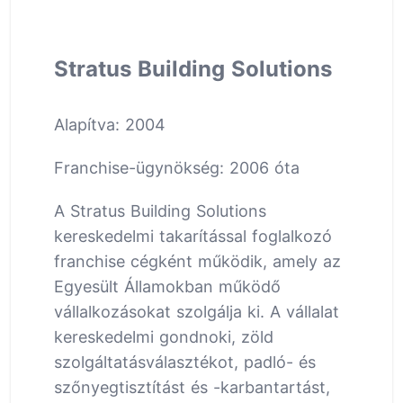
Stratus Building Solutions
Alapítva: 2004
Franchise-ügynökség: 2006 óta
A Stratus Building Solutions
kereskedelmi takarítással foglalkozó
franchise cégként működik, amely az
Egyesült Államokban működő
vállalkozásokat szolgálja ki. A vállalat
kereskedelmi gondnoki, zöld
szolgáltatásválasztékot, padló- és
szőnyegtisztítást és -karbantartást,