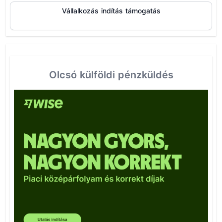
Vállalkozás indítás támogatás
Olcsó külföldi pénzküldés