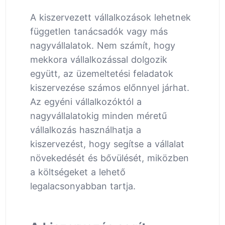
A kiszervezett vállalkozások lehetnek
független tanácsadók vagy más
nagyvállalatok. Nem számít, hogy
mekkora vállalkozással dolgozik
együtt, az üzemeltetési feladatok
kiszervezése számos előnnyel járhat.
Az egyéni vállalkozóktól a
nagyvállalatokig minden méretű
vállalkozás használhatja a
kiszervezést, hogy segítse a vállalat
növekedését és bővülését, miközben
a költségeket a lehető
legalacsonyabban tartja.