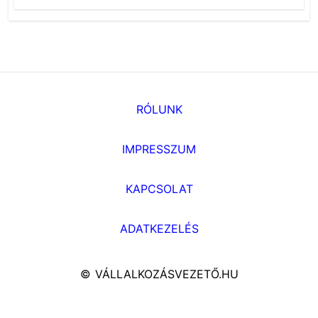
RÓLUNK
IMPRESSZUM
KAPCSOLAT
ADATKEZELÉS
© VÁLLALKOZÁSVEZETŐ.HU