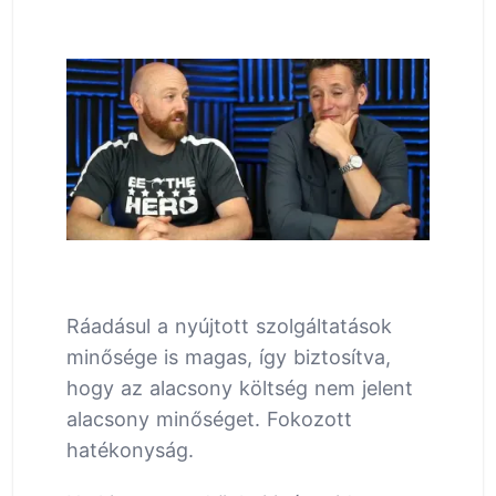
Ráadásul a nyújtott szolgáltatások
minősége is magas, így biztosítva,
hogy az alacsony költség nem jelent
alacsony minőséget. Fokozott
hatékonyság.