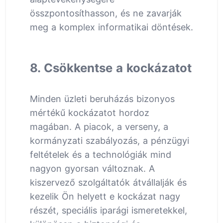
összpontosíthasson, és ne zavarják
meg a komplex informatikai döntések.
8. Csökkentse a kockázatot
Minden üzleti beruházás bizonyos
mértékű kockázatot hordoz
magában. A piacok, a verseny, a
kormányzati szabályozás, a pénzügyi
feltételek és a technológiák mind
nagyon gyorsan változnak. A
kiszervező szolgáltatók átvállalják és
kezelik Ön helyett e kockázat nagy
részét, speciális iparági ismeretekkel,