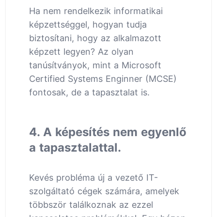
Ha nem rendelkezik informatikai
képzettséggel, hogyan tudja
biztosítani, hogy az alkalmazott
képzett legyen? Az olyan
tanúsítványok, mint a Microsoft
Certified Systems Enginner (MCSE)
fontosak, de a tapasztalat is.
4. A képesítés nem egyenlő
a tapasztalattal.
Kevés probléma új a vezető IT-
szolgáltató cégek számára, amelyek
többször találkoznak az ezzel