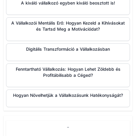
A kiváló vállalkozó egyben kiváló beosztott is!
A Vállalkozói Mentális Erő: Hogyan Kezeld a Kihívásokat
és Tartsd Meg a Motivációdat?
Digitális Transzformáció a Vállalkozásban
Fenntartható Vállalkozás: Hogyan Lehet Zöldebb és
Profitábilisabb a Céged?
Hogyan Növelhetjük a Vállalkozásunk Hatékonyságát?
-