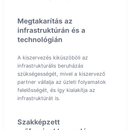
Megtakarítás az
infrastruktúrán és a
technológián
A kiszervezés kiküszöböli az
infrastrukturális beruházás
szükségességét, mivel a kiszervező
partner vállalja az üzleti folyamatok
felelősségét, és így kialakítja az
infrastruktúrát is.
Szakképzett