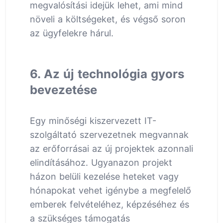
megvalósítási idejük lehet, ami mind
növeli a költségeket, és végső soron
az ügyfelekre hárul.
6. Az új technológia gyors
bevezetése
Egy minőségi kiszervezett IT-
szolgáltató szervezetnek megvannak
az erőforrásai az új projektek azonnali
elindításához. Ugyanazon projekt
házon belüli kezelése heteket vagy
hónapokat vehet igénybe a megfelelő
emberek felvételéhez, képzéséhez és
a szükséges támogatás