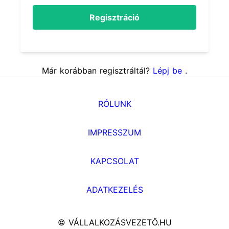
Regisztráció
Már korábban regisztráltál?
Lépj be
.
RÓLUNK
IMPRESSZUM
KAPCSOLAT
ADATKEZELÉS
© VÁLLALKOZÁSVEZETŐ.HU